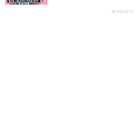
2025.02.27