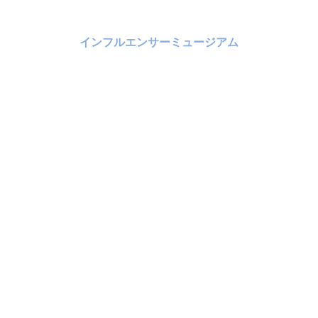
インフルエンサーミュージアム