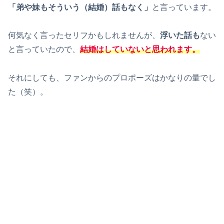
「弟や妹もそういう（結婚）話もなく」
と言っています。
何気なく言ったセリフかもしれませんが、
浮いた話も
ない
と言っていたので、
結婚はしていないと思われます。
それにしても、ファンからのプロポーズはかなりの量でし
た（笑）。