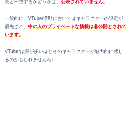
長と一致するかどうかは、
公表されていません
。
一般的に、VTuber活動においてはキャラクターの設定が
優先され、
中の人のプライベートな情報は非公開とされて
います。
VTuberは謎が多いほどそのキャラクターが魅力的に感じ
るのかもしれませんね♪