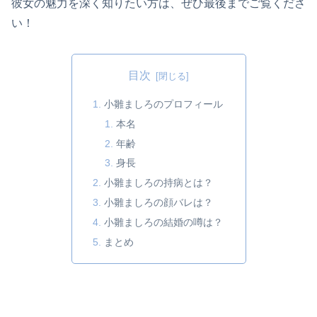
彼女の魅力を深く知りたい方は、ぜひ最後までご覧くださ
い！
目次
小雛ましろのプロフィール
本名
年齢
身長
小雛ましろの持病とは？
小雛ましろの顔バレは？
小雛ましろの結婚の噂は？
まとめ