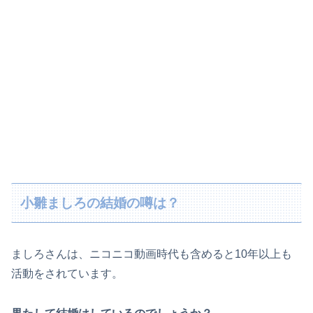
小雛ましろの結婚の噂は？
ましろさんは、ニコニコ動画時代も含めると10年以上も
活動をされています。