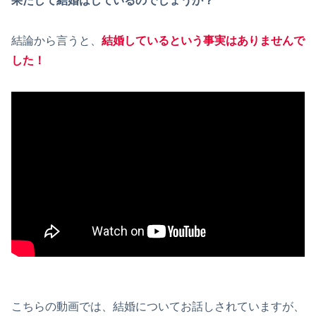
果たして結婚はしているのでしょうか？
結論から言うと、
結婚しているという事実はありませんで
した！
こちらの動画では、結婚についてお話しされていますが、