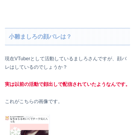
小雛ましろの顔バレは？
現在VTuberとして活動しているましろさんですが、顔バ
レはしているのでしょうか？
実は
以前の活動で顔出しで配信されていたようなんです。
これがこちらの画像です。