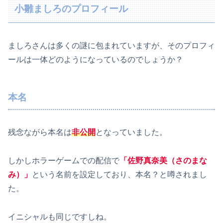
小雛ましろのプロフィール
ましろさんは多くの謎に包まれていますが、そのプロフィ
ールは一体どのようになっているのでしょうか？
本名
残念ながら本名は
非公開
となっていました。
しかしホラーゲームでの配信で
「佐野真奈美（さのまな
み）」
という名前を設定しており、本名？と噂されまし
た。
イニシャルも同じですしね。