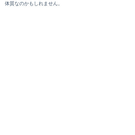
体質なのかもしれません。