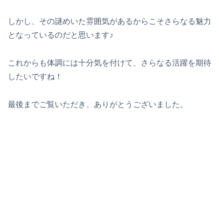
しかし、その謎めいた雰囲気があるからこそさらなる魅力
となっているのだと思います♪
これからも体調には十分気を付けて、さらなる活躍を期待
したいですね！
最後までご覧いただき、ありがとうございました。