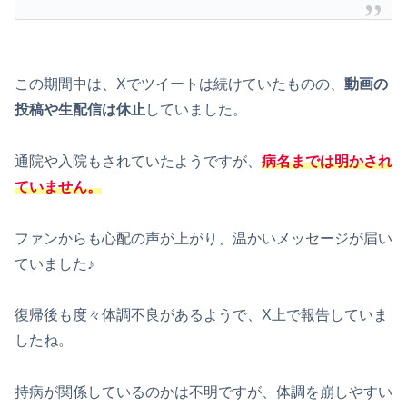
この期間中は、Xでツイートは続けていたものの、
動画の
投稿や生配信は休止
していました。
通院や入院もされていたようですが、
病名までは明かされ
ていません。
ファンからも心配の声が上がり、温かいメッセージが届い
ていました♪
復帰後も度々体調不良があるようで、X上で報告していま
したね。
持病が関係しているのかは不明ですが、体調を崩しやすい