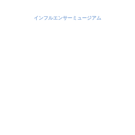
インフルエンサーミュージアム