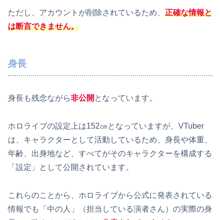
ただし、アカウントが削除されているため、
正確な情報と
は断言できません。
身長
身長も残念ながら
非公開
となっています。
ホロライブの設定上は152㎝となっていますが、VTuber
は、キャラクターとして活動しているため、身長や体重、
年齢、出身地など、すべてがそのキャラクターを構成する
「設定」として公開されています。
これらのことから、ホロライブから公式に発表されている
情報でも「中の人」（担当している演者さん）の実際の身