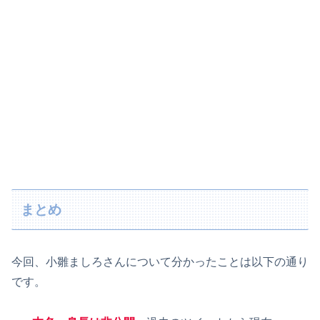
まとめ
今回、小雛ましろさんについて分かったことは以下の通り
です。