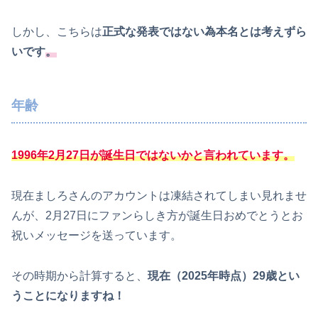
しかし、こちらは
正式な発表ではない為本名とは考えずら
いです
。
年齢
1996年2月27日が誕生日ではないかと言われています。
現在ましろさんのアカウントは凍結されてしまい見れませ
んが、2月27日にファンらしき方が誕生日おめでとうとお
祝いメッセージを送っています。
その時期から計算すると、
現在（2025年時点）29歳とい
うことになりますね！