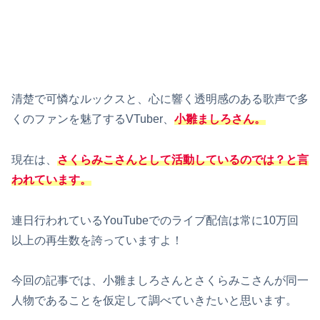
清楚で可憐なルックスと、心に響く透明感のある歌声で多
くのファンを魅了するVTuber、
小雛ましろ
さん。
現在は、
さくらみこさんとして活動しているのでは？と言
われています。
連日行われているYouTubeでのライブ配信は常に10万回
以上の再生数を誇っていますよ！
今回の記事では、小雛ましろさんとさくらみこさんが同一
人物であることを仮定して調べていきたいと思います。