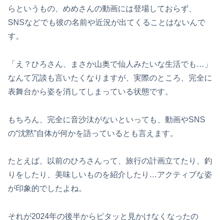
らというもの、めめさんの動画には登場しておらず、
SNSなどでも彼の名前や近況が出てくることはないんで
す。
「え？ひろさん、まさか山奥で仙人みたいな生活でも…」
なんて冗談も言いたくなりますが、実際のところ、完全に
表舞台から姿を消してしまっている状態です。
もちろん、完全に音沙汰がないといっても、動画やSNS
の“沈黙”自体が何かを語っているとも言えます。
たとえば、以前のひろさんって、旅行の計画立てたり、釣
りをしたり、美味しいものを紹介したり…アクティブな姿
が印象的でしたよね。
それが2024年の後半からピタッと見かけなくなったの