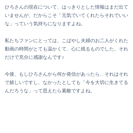
ひろさんの現在について、はっきりとした情報はまだ出て
いませんが、だからこそ「元気でいてくれたらそれでいい
な」っていう気持ちになりますよね。
私たちファンにとっては、こばやし夫婦のお二人がくれた
動画の時間がとても温かくて、心に残るものでした。それ
だけで充分に感謝なんです♪
今後、もしひろさんから何か発信があったら、それはそれ
で嬉しいですし、なかったとしても「今を大切に生きてる
んだろうな」って思えたら素敵ですよね。