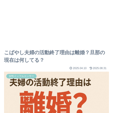
こばやし夫婦の活動終了理由は離婚？旦那の
現在は何してる？
2025.04.10
2025.08.31
女性インフルエンサー