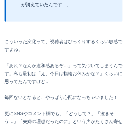
が消えていた
んです…。
こういった変化って、視聴者はびっくりするくらい敏感で
すよね。
「あれ？なんか違和感あるぞ…」って気づいてしまうんで
す。私も最初は「え、今日は指輪お休みかな？」くらいに
思ってたんですけど…
毎回ないとなると、やっぱり心配になっちゃいました！
更にSNSやコメント欄でも、「どうして？」「泣きそ
う…」「夫婦の理想だったのに」という声がたくさん寄せ