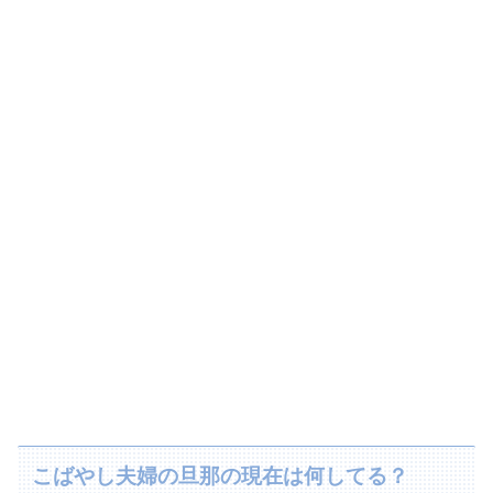
こばやし夫婦の旦那の現在は何してる？