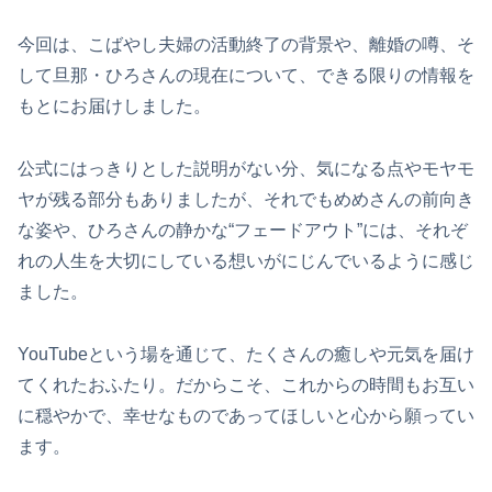
今回は、こばやし夫婦の活動終了の背景や、離婚の噂、そ
して旦那・ひろさんの現在について、できる限りの情報を
もとにお届けしました。
公式にはっきりとした説明がない分、気になる点やモヤモ
ヤが残る部分もありましたが、それでもめめさんの前向き
な姿や、ひろさんの静かな“フェードアウト”には、それぞ
れの人生を大切にしている想いがにじんでいるように感じ
ました。
YouTubeという場を通じて、たくさんの癒しや元気を届け
てくれたおふたり。だからこそ、これからの時間もお互い
に穏やかで、幸せなものであってほしいと心から願ってい
ます。