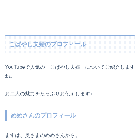
こばやし夫婦のプロフィール
YouTubeで人気の「こばやし夫婦」についてご紹介します
ね。
お二人の魅力をたっぷりお伝えします♪
めめさんのプロフィール
まずは、奥さまのめめさんから。