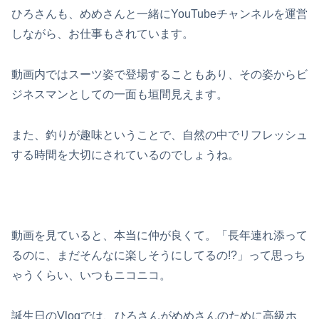
ひろさんも、めめさんと一緒にYouTubeチャンネルを運営
しながら、お仕事もされています。​
動画内ではスーツ姿で登場することもあり、その姿からビ
ジネスマンとしての一面も垣間見えます。
​また、釣りが趣味ということで、自然の中でリフレッシュ
する時間を大切にされているのでしょうね。
動画を見ていると、本当に仲が良くて。「長年連れ添って
るのに、まだそんなに楽しそうにしてるの!?」って思っち
ゃうくらい、いつもニコニコ。
誕生日のVlogでは、ひろさんがめめさんのために高級ホ