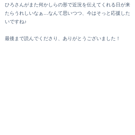
ひろさんがまた何かしらの形で近況を伝えてくれる日が来
たらうれしいなぁ…なんて思いつつ、今はそっと応援した
いですね♪
最後まで読んでくださり、ありがとうございました！