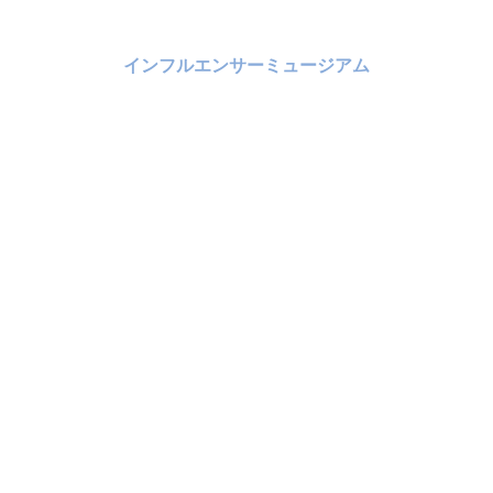
インフルエンサーミュージアム