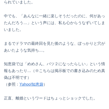
られていました。
中でも、「あんなに一緒に楽しそうだったのに、何があっ
たんだろう…」という声には、私も心からうなずいてしま
いました。
まるでドラマの最終回を見た後のような、ぽっかりと穴が
あいたような気持ち…。
知恵袋では「めめさん、バツ２になったらしい」という情
報もあったり…（※こちらは掲示板での書き込みのため真
偽は不明です）
（参照：
Yahoo!知恵袋
）
正直、離婚というワードはちょっとショックでした。