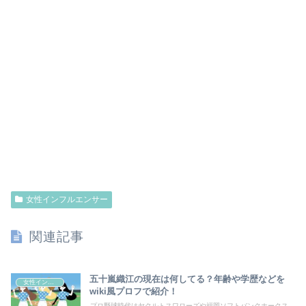
女性インフルエンサー
関連記事
五十嵐織江の現在は何してる？年齢や学歴などを
女性インフルエンサー
wiki風プロフで紹介！
プロ野球時代はヤクルトスワローズや福岡ソフトバンクホークス、