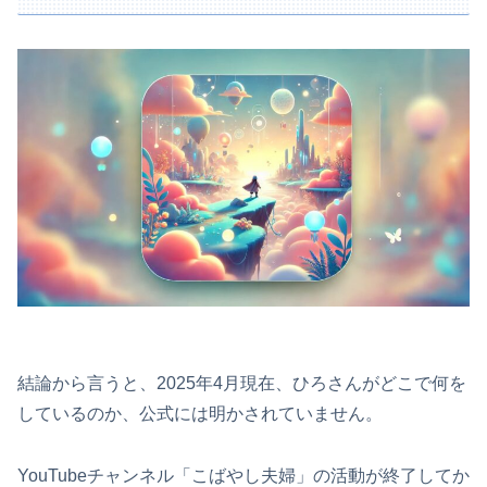
結論から言うと、2025年4月現在、ひろさんがどこで何を
しているのか、公式には明かされていません。
YouTubeチャンネル「こばやし夫婦」の活動が終了してか