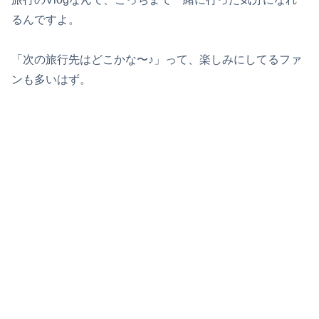
るんですよ。
「次の旅行先はどこかな〜♪」って、楽しみにしてるファ
ンも多いはず。