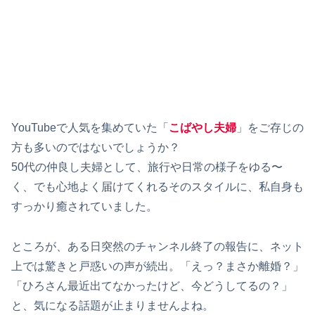
YouTubeで人気を集めていた「
こばやし夫婦
」をご存じの
方も多いのではないでしょうか？
50代の仲良し夫婦として、旅行や日常の様子をゆる〜
く、でも心地よく届けてくれるそのスタイルに、私自身も
すっかり癒されていました。
ところが、ある日突然のチャンネル終了の報告に、ネット
上では驚きと戸惑いの声が続出。「えっ？まさか離婚？」
「ひろさん最近出てなかったけど、今どうしてるの？」
と、気になる話題が止まりませんよね。