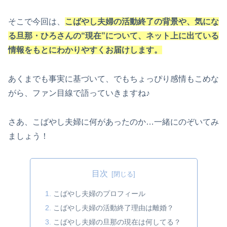
そこで今回は、
こばやし夫婦の活動終了の背景や、気にな
る旦那・ひろさんの“現在”について、ネット上に出ている
情報をもとにわかりやすくお届けします。
あくまでも事実に基づいて、でもちょっぴり感情もこめな
がら、ファン目線で語っていきますね♪
さあ、こばやし夫婦に何があったのか…一緒にのぞいてみ
ましょう！
目次
こばやし夫婦のプロフィール
こばやし夫婦の活動終了理由は離婚？
こばやし夫婦の旦那の現在は何してる？