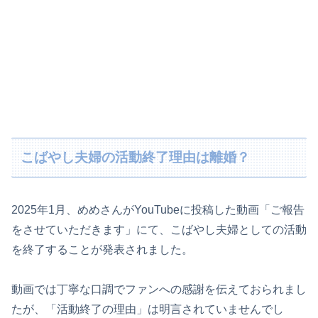
こばやし夫婦の活動終了理由は離婚？
2025年1月、めめさんがYouTubeに投稿した動画「ご報告
をさせていただきます」にて、こばやし夫婦としての活動
を終了することが発表されました。
動画では丁寧な口調でファンへの感謝を伝えておられまし
たが、「活動終了の理由」は明言されていませんでし