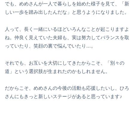
でも、めめさんが一人で暮らしを始めた様子を見て、「新
しい一歩を踏み出したんだな」と思うようになりました。
人って、長く一緒にいるほどいろんなことが起こりますよ
ね。仲良く見えていた夫婦も、実は努力してバランスを取
っていたり、笑顔の裏で悩んでいたり…。
それでも、お互いを大切にしてきたからこそ、「別々の
道」という選択肢が生まれたのかもしれません。
だからこそ、めめさんの今後の活動も応援したいし、ひろ
さんにもきっと新しいステージがあると思っています♪