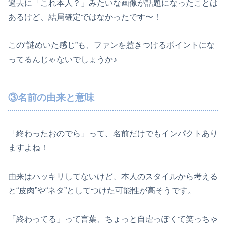
過去に「これ本人？」みたいな画像が話題になったことは
あるけど、結局確定ではなかったです〜！
この“謎めいた感じ”も、ファンを惹きつけるポイントにな
ってるんじゃないでしょうか♪
③名前の由来と意味
「終わったおのでら」って、名前だけでもインパクトあり
ますよね！
由来はハッキリしてないけど、本人のスタイルから考える
と“皮肉”や“ネタ”としてつけた可能性が高そうです。
「終わってる」って言葉、ちょっと自虐っぽくて笑っちゃ