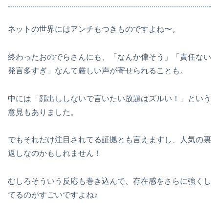
ネットの世界にはアンチもつきものですよね〜。
終わったおのでらさんにも、「なんか偉そう」「責任ない
発言多すぎ」なんて厳しい声が寄せられることも。
中には「顔出ししないで言いたい放題はズルい！」という
意見もありました。
でもそれだけ注目されてる証拠とも言えますし、人気の裏
返しなのかもしれません！
むしろそういう反応も巻き込んで、存在感をさらに強くし
てるのがすごいですよね♪