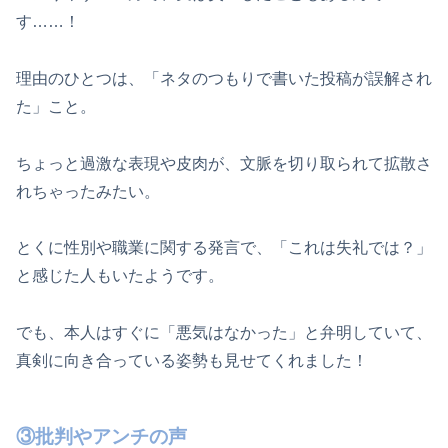
す……！
理由のひとつは、「ネタのつもりで書いた投稿が誤解され
た」こと。
ちょっと過激な表現や皮肉が、文脈を切り取られて拡散さ
れちゃったみたい。
とくに性別や職業に関する発言で、「これは失礼では？」
と感じた人もいたようです。
でも、本人はすぐに「悪気はなかった」と弁明していて、
真剣に向き合っている姿勢も見せてくれました！
③批判やアンチの声