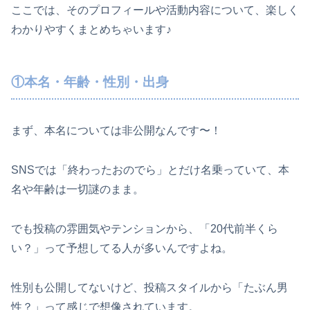
ここでは、そのプロフィールや活動内容について、楽しく
わかりやすくまとめちゃいます♪
①本名・年齢・性別・出身
まず、本名については非公開なんです〜！
SNSでは「終わったおのでら」とだけ名乗っていて、本
名や年齢は一切謎のまま。
でも投稿の雰囲気やテンションから、「20代前半くら
い？」って予想してる人が多いんですよね。
性別も公開してないけど、投稿スタイルから「たぶん男
性？」って感じで想像されています。