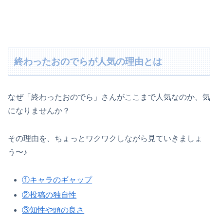
終わったおのでらが人気の理由とは
なぜ「終わったおのでら」さんがここまで人気なのか、気
になりませんか？
その理由を、ちょっとワクワクしながら見ていきましょ
う〜♪
①キャラのギャップ
②投稿の独自性
③知性や頭の良さ