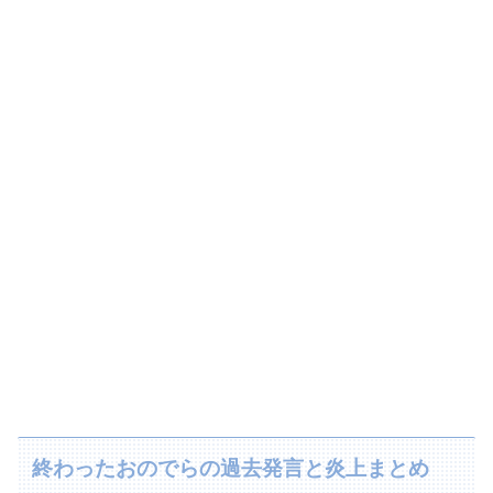
終わったおのでらの過去発言と炎上まとめ