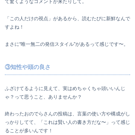
て驚くようなコメントが来たりして。
「この人だけの視点」があるから、読むたびに新鮮なんで
すよね！
まさに“唯一無二の発信スタイル”があるって感じです〜。
③知性や頭の良さ
ふざけてるように見えて、実はめちゃくちゃ頭いいんじ
ゃ？って思うこと、ありませんか？
終わったおのでらさんの投稿は、言葉の使い方や構成がし
っかりしてて、「これは賢い人の書き方だな〜」って感じ
ることが多いんです！