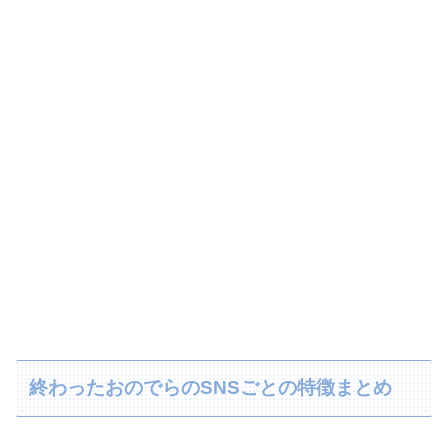
終わったおのでらのSNSごとの特徴まとめ