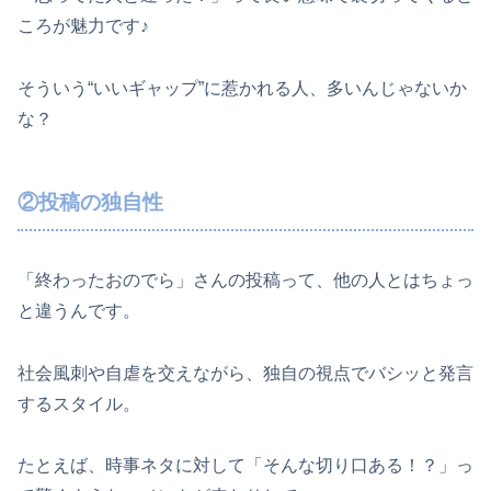
ころが魅力です♪
そういう“いいギャップ”に惹かれる人、多いんじゃないか
な？
②投稿の独自性
「終わったおのでら」さんの投稿って、他の人とはちょっ
と違うんです。
社会風刺や自虐を交えながら、独自の視点でバシッと発言
するスタイル。
たとえば、時事ネタに対して「そんな切り口ある！？」っ