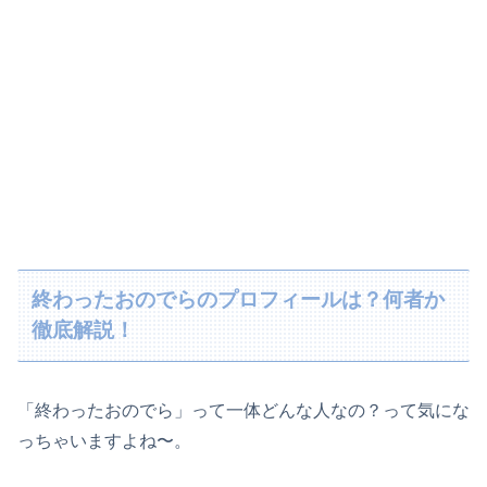
終わったおのでらのプロフィールは？何者か
徹底解説！
「終わったおのでら」って一体どんな人なの？って気にな
っちゃいますよね〜。