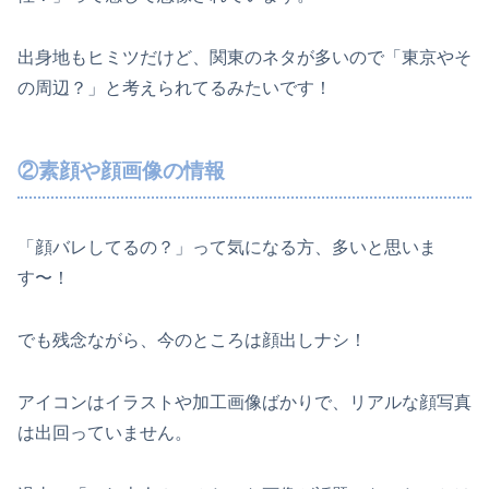
出身地もヒミツだけど、関東のネタが多いので「東京やそ
の周辺？」と考えられてるみたいです！
②素顔や顔画像の情報
「顔バレしてるの？」って気になる方、多いと思いま
す〜！
でも残念ながら、今のところは顔出しナシ！
アイコンはイラストや加工画像ばかりで、リアルな顔写真
は出回っていません。