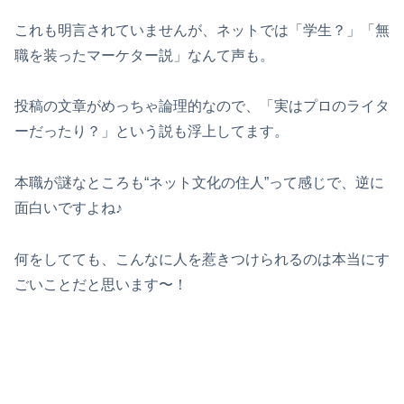
これも明言されていませんが、ネットでは「学生？」「無
職を装ったマーケター説」なんて声も。
投稿の文章がめっちゃ論理的なので、「実はプロのライタ
ーだったり？」という説も浮上してます。
本職が謎なところも“ネット文化の住人”って感じで、逆に
面白いですよね♪
何をしてても、こんなに人を惹きつけられるのは本当にす
ごいことだと思います〜！