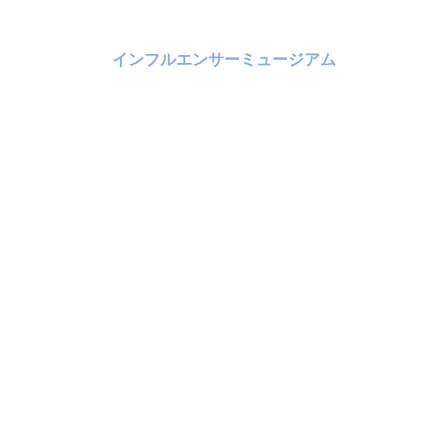
インフルエンサーミュージアム