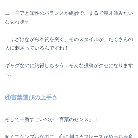
ユーモアと知性のバランスが絶妙で、まるで漫才師みたい
な切れ味✨
「ふざけながら本質を突く」そのスタイルが、たくさんの
人に刺さっているんですね！
ギャグなのに納得しちゃう…そんな投稿がクセになります
っ。
④言葉選びの上手さ
そして一番すごいのが「言葉のセンス」！
短くてシンプルなのに、心に刺さるフレーズがめっちゃ多