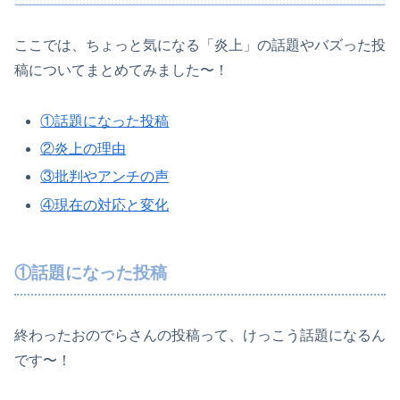
ここでは、ちょっと気になる「炎上」の話題やバズった投
稿についてまとめてみました〜！
①話題になった投稿
②炎上の理由
③批判やアンチの声
④現在の対応と変化
①話題になった投稿
終わったおのでらさんの投稿って、けっこう話題になるん
です〜！