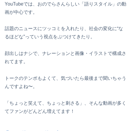
YouTubeでは、おのでらさんらしい「語りスタイル」の動
画が中心です。
話題のニュースにツッコミを入れたり、社会の変化に“な
るほどな”っていう視点をぶつけてきたり。
顔出しはナシで、ナレーションと画像・イラストで構成さ
れてます。
トークのテンポもよくて、気づいたら最後まで聞いちゃう
んですよね〜。
「ちょっと笑えて、ちょっと刺さる」、そんな動画が多く
てファンがどんどん増えてます！