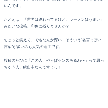
いんです。
たとえば、「世界は終わってるけど、ラーメンはうまい」
みたいな投稿、印象に残りませんか？
ちょっと笑えて、でもなんか深い…そういう“名言っぽい
言葉”が多いのも人気の理由です。
投稿のたびに「この人、やっぱセンスあるわ〜」って思っ
ちゃう人、続出中なんですよっ！