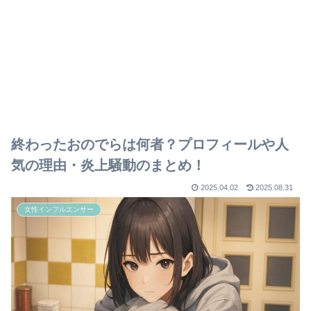
終わったおのでらは何者？プロフィールや人
気の理由・炎上騒動のまとめ！
2025.04.02
2025.08.31
女性インフルエンサー