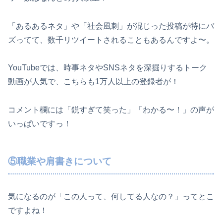
「あるあるネタ」や「社会風刺」が混じった投稿が特にバ
ズってて、数千リツイートされることもあるんですよ〜。
YouTubeでは、時事ネタやSNSネタを深掘りするトーク
動画が人気で、こちらも1万人以上の登録者が！
コメント欄には「鋭すぎて笑った」「わかる〜！」の声が
いっぱいですっ！
⑤職業や肩書きについて
気になるのが「この人って、何してる人なの？」ってとこ
ですよね！