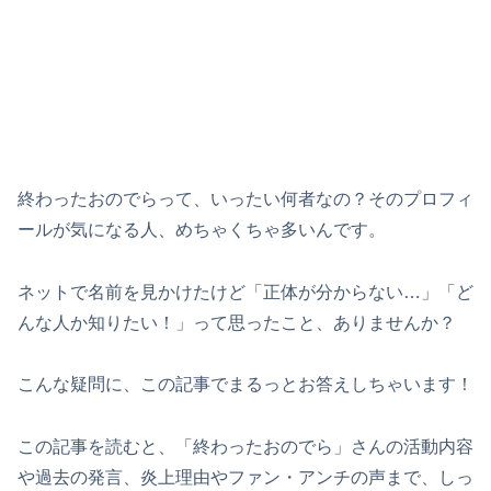
終わったおのでらって、いったい何者なの？そのプロフィ
ールが気になる人、めちゃくちゃ多いんです。
ネットで名前を見かけたけど「正体が分からない…」「ど
んな人か知りたい！」って思ったこと、ありませんか？
こんな疑問に、この記事でまるっとお答えしちゃいます！
この記事を読むと、「終わったおのでら」さんの活動内容
や過去の発言、炎上理由やファン・アンチの声まで、しっ