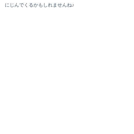
にじんでくるかもしれませんね♪