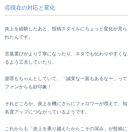
④現在の対応と変化
炎上を経験したあと、投稿スタイルにちょっと変化が見ら
れたんです。
言葉選びがより丁寧になったり、ネタでも伝わりやすくな
るよう工夫していたり。
謝罪もちゃんとしていて、「誠実な一面もあるな〜」って
ファンからも好印象！
それどころか、炎上を機にさらにフォロワーが増えて、知
名度アップにつながっているようです。
これからも「炎上を乗り越えたからこその深み」が投稿に