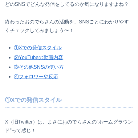
どのSNSでどんな発信をしてるのか気になりますよね？
終わったおのでらさんの活動を、SNSごとにわかりやす
くチェックしてみましょう〜！
①Xでの発信スタイル
②YouTubeの動画内容
③その他SNSの使い方
④フォロワーや反応
①Xでの発信スタイル
X（旧Twitter）は、まさにおのでらさんの“ホームグラウン
ド”って感じ！